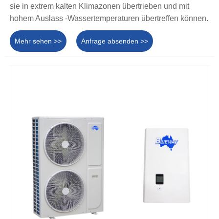
sie in extrem kalten Klimazonen übertrieben und mit
hohem Auslass -Wassertemperaturen übertreffen können.
Mehr sehen >>
Anfrage absenden >>