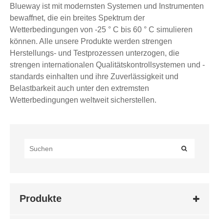
Blueway ist mit modernsten Systemen und Instrumenten
bewaffnet, die ein breites Spektrum der
Wetterbedingungen von -25 ° C bis 60 ° C simulieren
können. Alle unsere Produkte werden strengen
Herstellungs- und Testprozessen unterzogen, die
strengen internationalen Qualitätskontrollsystemen und -
standards einhalten und ihre Zuverlässigkeit und
Belastbarkeit auch unter den extremsten
Wetterbedingungen weltweit sicherstellen.
Produkte