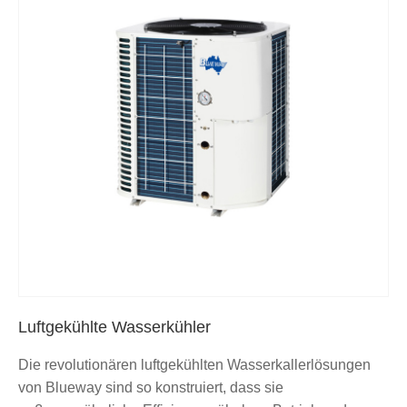
Luftgekühlte Wasserkühler
Die revolutionären luftgekühlten Wasserkallerlösungen
von Blueway sind so konstruiert, dass sie