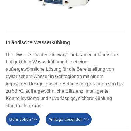
Inländische Wasserkühlung
Die DWC -Serie der Blueway -Lieferanten inländische
Luftgekühlte Wasserkühlung bietet eine
außergewöhnliche Lösung für die Bereitstellung von
dyitärischem Wasser in Golfregionen mit einem
tropischen Design, das die Betriebstemperaturen von bis
zu 53 ℃, außergewöhnliche Effizienz, intelligente
Kontrollsysteme und zuverlässige, sichere Kühlung
standhalten kann.
Mehr sehen >>
Anfrage absenden >>