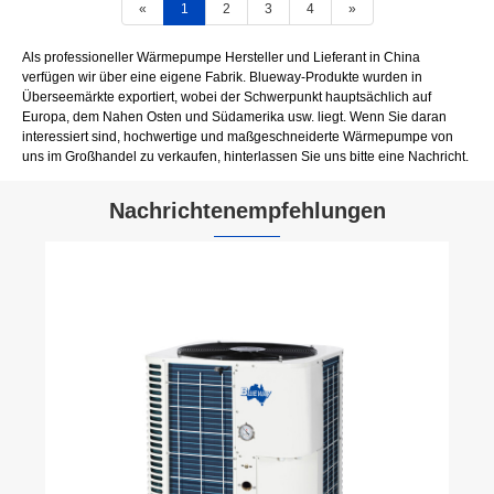
«
1
2
3
4
»
Als professioneller Wärmepumpe Hersteller und Lieferant in China
verfügen wir über eine eigene Fabrik. Blueway-Produkte wurden in
Überseemärkte exportiert, wobei der Schwerpunkt hauptsächlich auf
Europa, dem Nahen Osten und Südamerika usw. liegt. Wenn Sie daran
interessiert sind, hochwertige und maßgeschneiderte Wärmepumpe von
uns im Großhandel zu verkaufen, hinterlassen Sie uns bitte eine Nachricht.
Nachrichtenempfehlungen