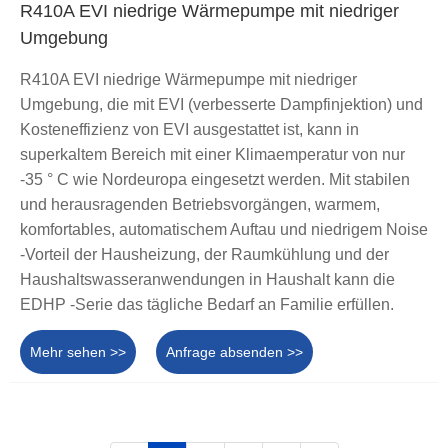
R410A EVI niedrige Wärmepumpe mit niedriger
Umgebung
R410A EVI niedrige Wärmepumpe mit niedriger
Umgebung, die mit EVI (verbesserte Dampfinjektion) und
Kosteneffizienz von EVI ausgestattet ist, kann in
superkaltem Bereich mit einer Klimaemperatur von nur
-35 ° C wie Nordeuropa eingesetzt werden. Mit stabilen
und herausragenden Betriebsvorgängen, warmem,
komfortables, automatischem Auftau und niedrigem Noise
-Vorteil der Hausheizung, der Raumkühlung und der
Haushaltswasseranwendungen in Haushalt kann die
EDHP -Serie das tägliche Bedarf an Familie erfüllen.
Mehr sehen >>
Anfrage absenden >>