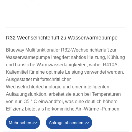
R32 Wechselrichterluft zu Wasserwärmepumpe
Blueway Multifunktionaler R32-Wechselrichterluft zur
Wasserwärmepumpe integriert nahtlos Heizung, Kühlung
und häusliche Warmwasserfähigkeiten, wobei R410A-
Kältemittel für eine optimale Leistung verwendet werden.
Ausgestattet mit fortschrittlicher
Wechselrichtertechnologie und einer intelligenten
Auftauungsfunktion, arbeitet sie auch bei Temperaturen
von nur -35 ° C einwandfrei, was eine deutlich höhere
Effizienz bietet als herkömmliche Air -Wärme -Pumpen.
Mehr sehen >>
Anfrage absenden >>