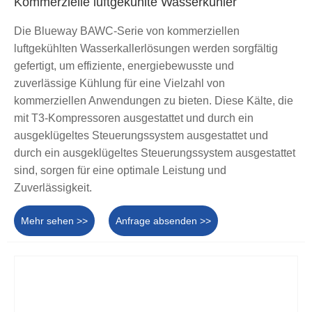
Kommerzielle luftgekühlte Wasserkühler
Die Blueway BAWC-Serie von kommerziellen
luftgekühlten Wasserkallerlösungen werden sorgfältig
gefertigt, um effiziente, energiebewusste und
zuverlässige Kühlung für eine Vielzahl von
kommerziellen Anwendungen zu bieten. Diese Kälte, die
mit T3-Kompressoren ausgestattet und durch ein
ausgeklügeltes Steuerungssystem ausgestattet und
durch ein ausgeklügeltes Steuerungssystem ausgestattet
sind, sorgen für eine optimale Leistung und
Zuverlässigkeit.
Mehr sehen >>
Anfrage absenden >>