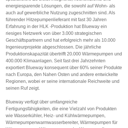
energiesparende Lösungen, die sowohl auf Wohn- als
auch auf gewerbliche Nutzung zugeschnitten sind. Als
führender Hitzepumpenlieferant mit fast 30 Jahren
Erfahrung in der HLK -Produktion hat Blueway ein
riesiges Netzwerk von über 3.000 strategischen
Geschäftspartnern und hat erfolgreich mehr als 10.000
Ingenieurprojekte abgeschlossen. Die jährliche
Produktionskapazität übertrifft 20.000 Wärmepumpen und
400.000 Klimaanlagen. Seit fast drei Jahrzehnten
exportiert Blueway konsequent über 60% seiner Produkte
nach Europa, den Nahen Osten und andere entwickelte
Regionen, wobei er seine internationale Reichweite und
seinen Ruf zeigt.
Blueway verfügt über umfangreiche
Fertigungsfähigkeiten, die eine Vielzahl von Produkten
wie Wasserkühler, Heiz- und Kühlwärmepumpen,
Wärmepumpenwarmwasserbereiter, Wärmepumpen für