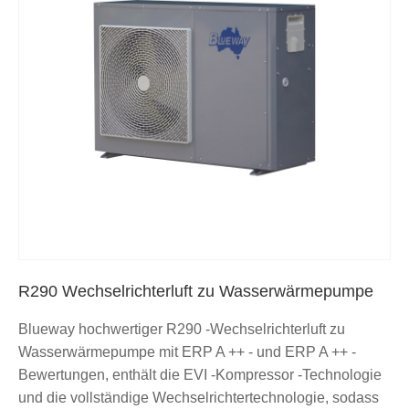
R290 Wechselrichterluft zu Wasserwärmepumpe
Blueway hochwertiger R290 -Wechselrichterluft zu
Wasserwärmepumpe mit ERP A ++ - und ERP A ++ -
Bewertungen, enthält die EVI -Kompressor -Technologie
und die vollständige Wechselrichtertechnologie, sodass