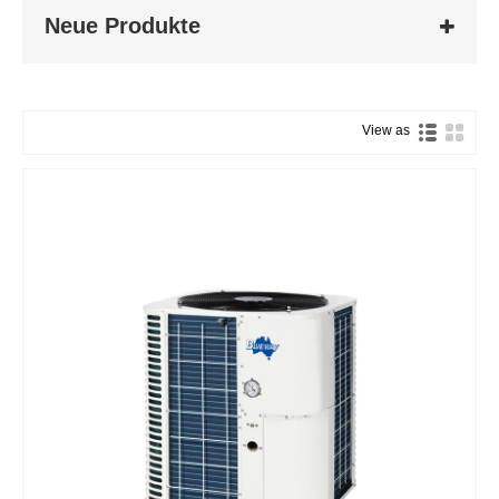
Neue Produkte
View as